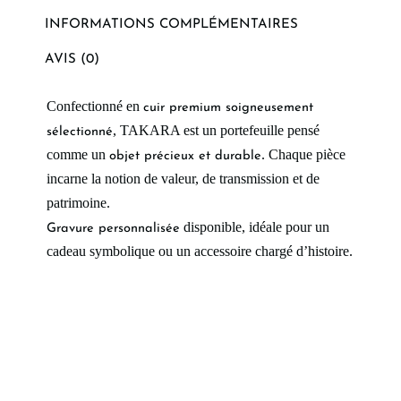
INFORMATIONS COMPLÉMENTAIRES
AVIS (0)
Confectionné en
cuir premium soigneusement
, TAKARA est un portefeuille pensé
sélectionné
comme un
. Chaque pièce
objet précieux et durable
incarne la notion de valeur, de transmission et de
patrimoine.
disponible, idéale pour un
Gravure personnalisée
cadeau symbolique ou un accessoire chargé d’histoire.