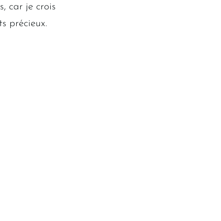
 car je crois
s précieux.