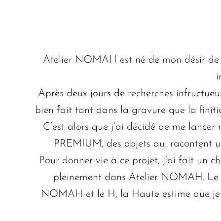
Atelier NOMAH est né de mon désir de tr
i
Après deux jours de recherches infructueuse
bien fait tant dans la gravure que la fini
C’est alors que j’ai décidé de me lancer
PREMIUM, des objets qui racontent une 
Pour donner vie à ce projet, j’ai fait un c
pleinement dans Atelier NOMAH. Le
NOMAH et le H, la Haute estime que je p