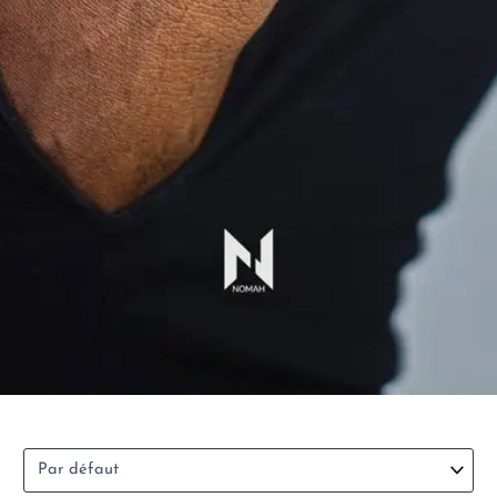
Sort Products