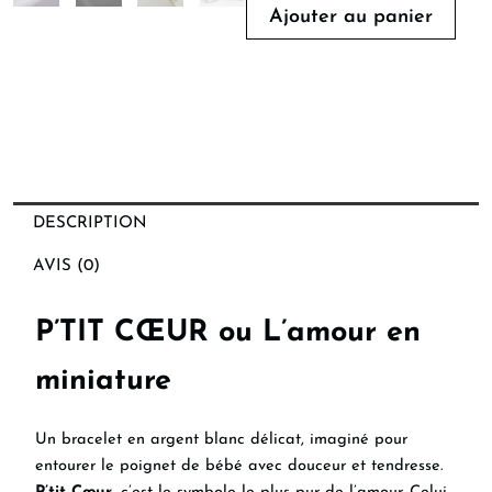
Ajouter au panier
DESCRIPTION
AVIS (0)
P’TIT CŒUR ou L’amour en
miniature
Un bracelet en argent blanc délicat, imaginé pour
entourer le poignet de bébé avec douceur et tendresse.