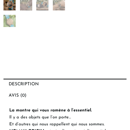
DESCRIPTION
AVIS (0)
La montre qui vous ramène à l’essentiel.
Il y a des objets que l’on porte…
Et d’autres qui nous rappellent qui nous sommes.