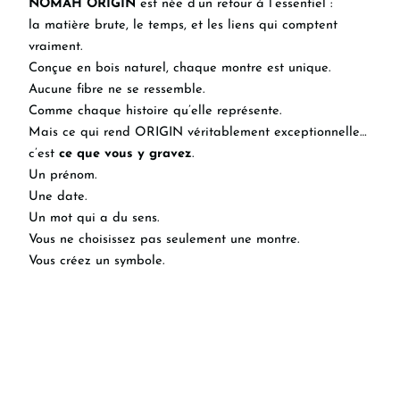
NOMAH ORIGIN
est née d’un retour à l’essentiel :
la matière brute, le temps, et les liens qui comptent
vraiment.
Conçue en bois naturel, chaque montre est unique.
Aucune fibre ne se ressemble.
Comme chaque histoire qu’elle représente.
Mais ce qui rend ORIGIN véritablement exceptionnelle…
c’est
ce que vous y gravez
.
Un prénom.
Une date.
Un mot qui a du sens.
Vous ne choisissez pas seulement une montre.
Vous créez un symbole.