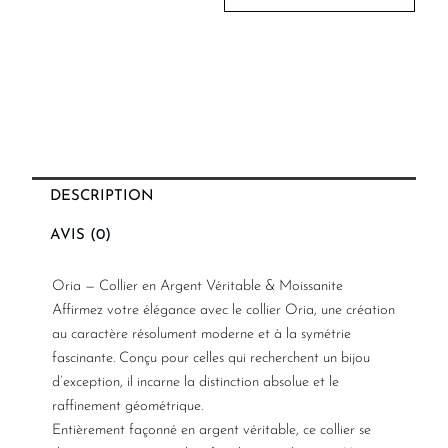
DESCRIPTION
AVIS (0)
Oria — Collier en Argent Véritable & Moissanite
Affirmez votre élégance avec le collier Oria, une création
au caractère résolument moderne et à la symétrie
fascinante. Conçu pour celles qui recherchent un bijou
d’exception, il incarne la distinction absolue et le
raffinement géométrique.
Entièrement façonné en argent véritable, ce collier se