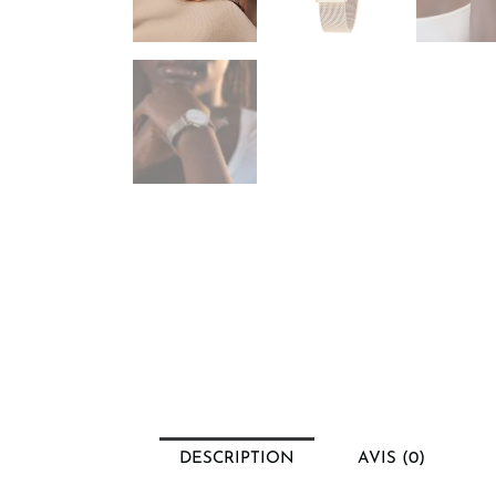
DESCRIPTION
AVIS (0)