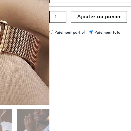
Ajouter au panier
Paiement partiel:
Paiement total: