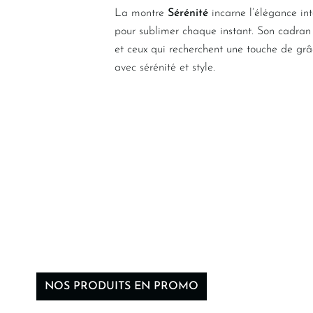
La montre
Sérénité
incarne l’élégance int
pour sublimer chaque instant. Son cadran d
et ceux qui recherchent une touche de gr
avec sérénité et style.
NOS PRODUITS EN PROMO