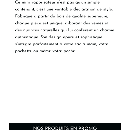
Ce mini vaporisateur n’est pas qu’un simple
contenant, c’est une véritable déclaration de style.
Fabriqué à partir de bois de qualité supérieure,
chaque pièce est unique, arborant des veines et
des nuances naturelles qui lui confèrent un charme
authentique. Son design épuré et sophistiqué
s’intègre parfaitement à votre sac à main, votre
pochette ou même votre poche.
NOS PRODUITS EN PROMO