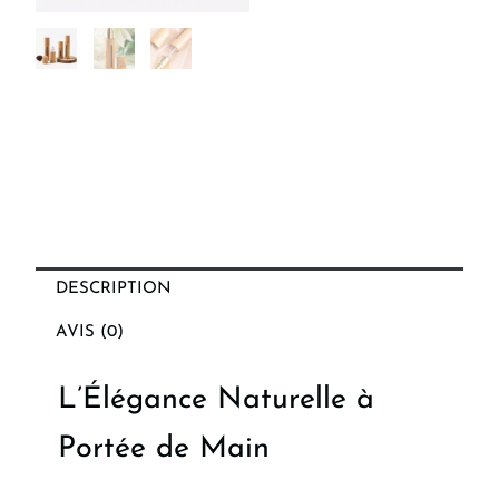
DESCRIPTION
AVIS (0)
L’Élégance Naturelle à
Portée de Main