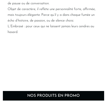
de pause ou de conversation.
Objet de caractère, il reflète une personnalité forte, affirmée,
mais toujours élégante. Parce qu’il y a dans chaque fumée un
écho d’histoire, de passion, ou de silence choisi.
L’Embrasé : pour ceux qui ne laissent jamais leurs cendres au
hasard.
NOS PRODUITS EN PROMO