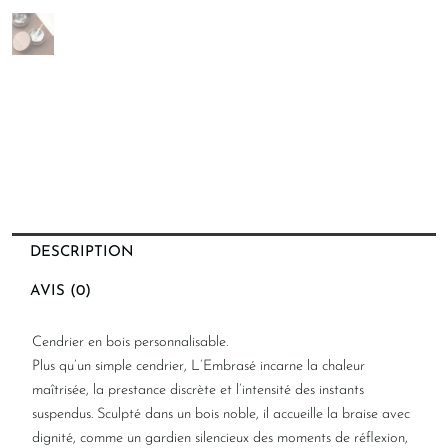
DESCRIPTION
AVIS (0)
Cendrier en bois personnalisable.
Plus qu’un simple cendrier, L’Embrasé incarne la chaleur
maîtrisée, la prestance discrète et l’intensité des instants
suspendus. Sculpté dans un bois noble, il accueille la braise avec
dignité, comme un gardien silencieux des moments de réflexion,