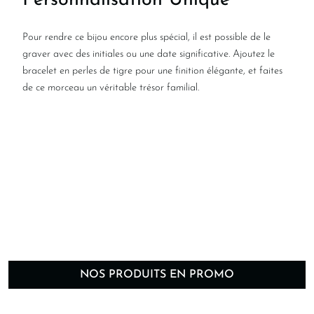
Personnalisation Unique
Pour rendre ce bijou encore plus spécial, il est possible de le
graver avec des initiales ou une date significative. Ajoutez le
bracelet en perles de tigre pour une finition élégante, et faites
de ce morceau un véritable trésor familial.
NOS PRODUITS EN PROMO