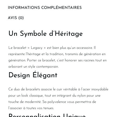
INFORMATIONS COMPLÉMENTAIRES
AVIS (0)
Un Symbole d’Héritage
Le bracelet « Legacy » est bien plus qu’un accessoire. Il
représente l’héritage et la tradition, transmis de génération en
génération. Porter ce bracelet, c’est honorer ses racines tout en
arborant un style contemporain.
Design Élégant
Ce duo de bracelets associe le cuir véritable à l’acier inoxydable
pour un look classique, tout en intégrant du nylon pour une
touche de modernité. Sa polyvalence vous permettra de
l’associer à toutes vos tenues.