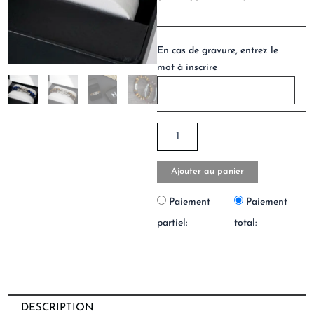
En cas de gravure, entrez le
mot à inscrire
Ajouter au panier
Paiement
Paiement
partiel:
total:
DESCRIPTION