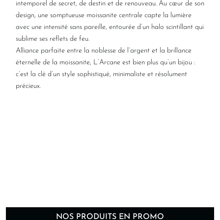
intemporel de secret, de destin et de renouveau. Au cœur de son
design, une somptueuse moissanite centrale capte la lumière
avec une intensité sans pareille, entourée d’un halo scintillant qui
sublime ses reflets de feu.
Alliance parfaite entre la noblesse de l’argent et la brillance
éternelle de la moissanite, L’Arcane est bien plus qu’un bijou :
c’est la clé d’un style sophistiqué, minimaliste et résolument
précieux.
NOS PRODUITS EN PROMO