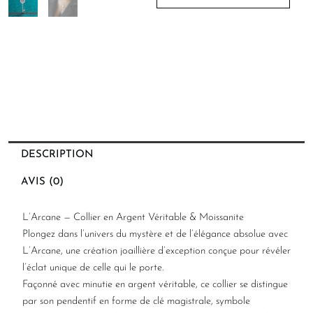
DESCRIPTION
AVIS (0)
L’Arcane — Collier en Argent Véritable & Moissanite
Plongez dans l’univers du mystère et de l’élégance absolue avec
L’Arcane, une création joaillière d’exception conçue pour révéler
l’éclat unique de celle qui le porte.
Façonné avec minutie en argent véritable, ce collier se distingue
par son pendentif en forme de clé magistrale, symbole