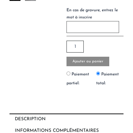
En cas de gravure, entrez le
mot à inscrire
Ajouter au panier
Paiement
Paiement
partiel:
total:
DESCRIPTION
INFORMATIONS COMPLÉMENTAIRES