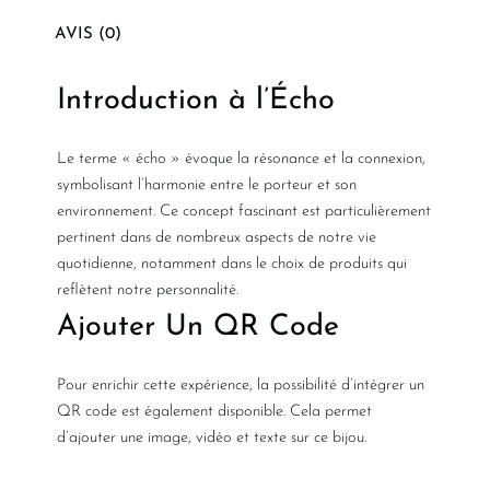
AVIS (0)
Introduction à l’Écho
Le terme « écho » évoque la résonance et la connexion,
symbolisant l’harmonie entre le porteur et son
environnement. Ce concept fascinant est particulièrement
pertinent dans de nombreux aspects de notre vie
quotidienne, notamment dans le choix de produits qui
reflètent notre personnalité.
Ajouter Un QR Code
Pour enrichir cette expérience, la possibilité d’intégrer un
QR code est également disponible. Cela permet
d’ajouter une image, vidéo et texte sur ce bijou.