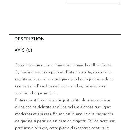
DESCRIPTION
AVIS (0)
Succombez au minimalisme absolu avec le collier Clarté.
Symbole d’élégance pure et d’intemporalité, ce solitaire
revisite le plus grand classique de la haute joaillerie dans
une version d’une finesse incomparable, pensée pour
sublimer chaque instant.
Entièrement façonné en argent véritable, il se compose
d’une chaîne délicate et d’une bélière élancée aux lignes
modernes et épurées. En son cœur, une unique moissanite
de qualité supérieure est mise en majesté. Taillée avec une
précision d’orfèvre, cette pierre d’exception capture la