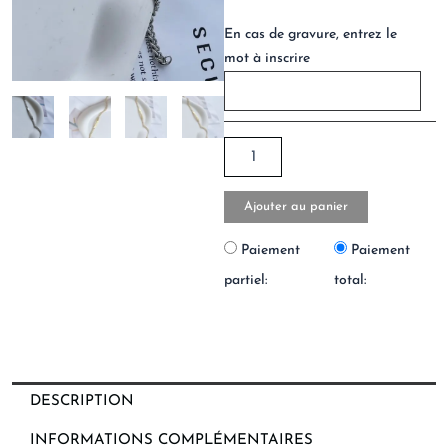
En cas de gravure, entrez le
mot à inscrire
Ajouter au panier
Paiement
Paiement
partiel:
total:
DESCRIPTION
INFORMATIONS COMPLÉMENTAIRES