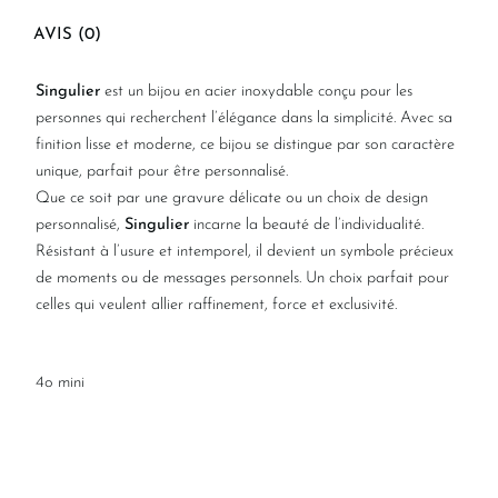
AVIS (0)
Singulier
est un bijou en acier inoxydable conçu pour les
personnes qui recherchent l’élégance dans la simplicité. Avec sa
finition lisse et moderne, ce bijou se distingue par son caractère
unique, parfait pour être personnalisé.
Que ce soit par une gravure délicate ou un choix de design
personnalisé,
Singulier
incarne la beauté de l’individualité.
Résistant à l’usure et intemporel, il devient un symbole précieux
de moments ou de messages personnels. Un choix parfait pour
celles qui veulent allier raffinement, force et exclusivité.
4o mini