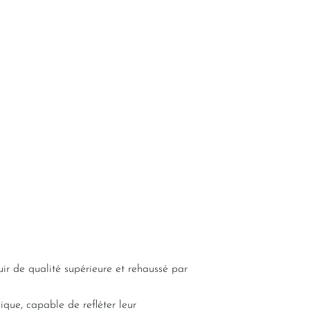
uir de qualité supérieure et rehaussé par
ique, capable de refléter leur