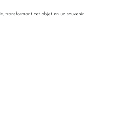
x, transformant cet objet en un souvenir