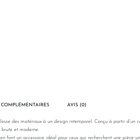
 COMPLÉMENTAIRES
AVIS (0)
oblesse des matériaux à un design intemporel. Conçu à partir d’un c
ce brute et moderne.
en font un accessoire idéal pour ceux qui recherchent une pièce un