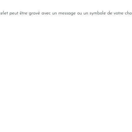
acelet peut être gravé avec un message ou un symbole de votre choi