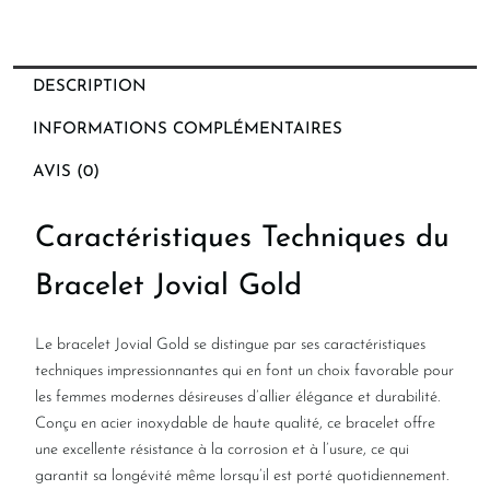
DESCRIPTION
INFORMATIONS COMPLÉMENTAIRES
AVIS (0)
Caractéristiques Techniques du
Bracelet Jovial Gold
Le bracelet Jovial Gold se distingue par ses caractéristiques
techniques impressionnantes qui en font un choix favorable pour
les femmes modernes désireuses d’allier élégance et durabilité.
Conçu en acier inoxydable de haute qualité, ce bracelet offre
une excellente résistance à la corrosion et à l’usure, ce qui
garantit sa longévité même lorsqu’il est porté quotidiennement.