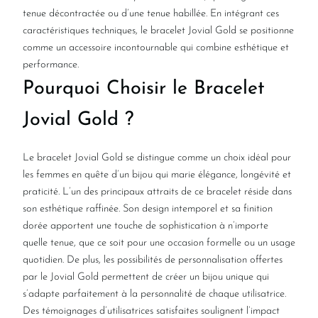
tenue décontractée ou d’une tenue habillée. En intégrant ces
caractéristiques techniques, le bracelet Jovial Gold se positionne
comme un accessoire incontournable qui combine esthétique et
performance.
Pourquoi Choisir le Bracelet
Jovial Gold ?
Le bracelet Jovial Gold se distingue comme un choix idéal pour
les femmes en quête d’un bijou qui marie élégance, longévité et
praticité. L’un des principaux attraits de ce bracelet réside dans
son esthétique raffinée. Son design intemporel et sa finition
dorée apportent une touche de sophistication à n’importe
quelle tenue, que ce soit pour une occasion formelle ou un usage
quotidien. De plus, les possibilités de personnalisation offertes
par le Jovial Gold permettent de créer un bijou unique qui
s’adapte parfaitement à la personnalité de chaque utilisatrice.
Des témoignages d’utilisatrices satisfaites soulignent l’impact