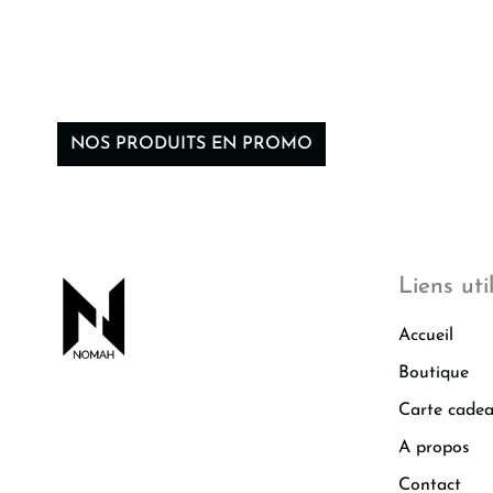
NOS PRODUITS EN PROMO
Liens uti
Accueil
Boutique
Carte cade
A propos
Contact