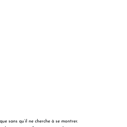
que sans qu’il ne cherche à se montrer.