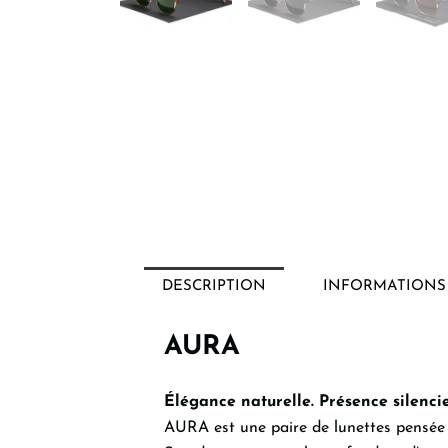
DESCRIPTION
INFORMATIONS
AURA
Élégance naturelle. Présence silenci
AURA est une paire de lunettes pensée p