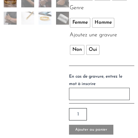
Genre
Femme
Homme
Ajoutez une gravure
Non
Oui
En cas de gravure, entrez le
mot à inscrire
Ajouter au panier