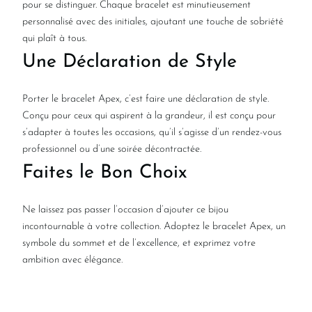
pour se distinguer. Chaque bracelet est minutieusement
personnalisé avec des initiales, ajoutant une touche de sobriété
qui plaît à tous.
Une Déclaration de Style
Porter le bracelet Apex, c’est faire une déclaration de style.
Conçu pour ceux qui aspirent à la grandeur, il est conçu pour
s’adapter à toutes les occasions, qu’il s’agisse d’un rendez-vous
professionnel ou d’une soirée décontractée.
Faites le Bon Choix
Ne laissez pas passer l’occasion d’ajouter ce bijou
incontournable à votre collection. Adoptez le bracelet Apex, un
symbole du sommet et de l’excellence, et exprimez votre
ambition avec élégance.