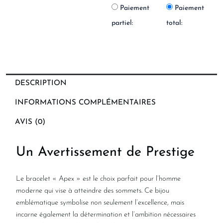
Paiement
Paiement
partiel:
total:
DESCRIPTION
INFORMATIONS COMPLÉMENTAIRES
AVIS (0)
Un Avertissement de Prestige
Le bracelet « Apex » est le choix parfait pour l’homme
moderne qui vise à atteindre des sommets. Ce bijou
emblématique symbolise non seulement l’excellence, mais
incarne également la détermination et l’ambition nécessaires