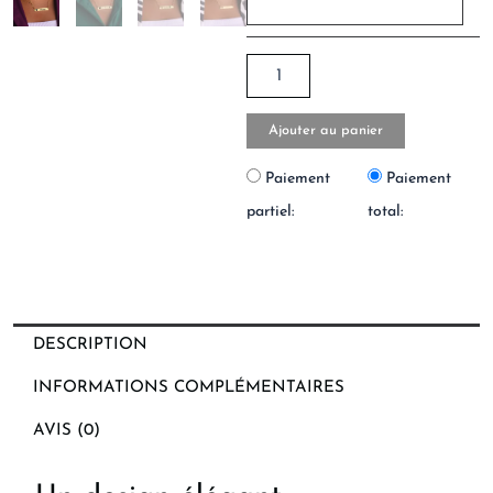
Ajouter au panier
Paiement
Paiement
partiel:
total:
DESCRIPTION
INFORMATIONS COMPLÉMENTAIRES
AVIS (0)