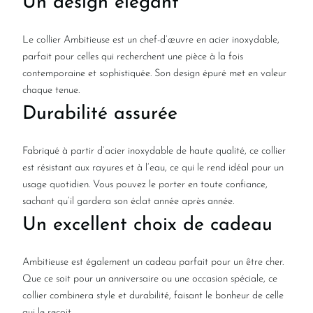
Un design élégant
Le collier Ambitieuse est un chef-d’œuvre en acier inoxydable,
parfait pour celles qui recherchent une pièce à la fois
contemporaine et sophistiquée. Son design épuré met en valeur
chaque tenue.
Durabilité assurée
Fabriqué à partir d’acier inoxydable de haute qualité, ce collier
est résistant aux rayures et à l’eau, ce qui le rend idéal pour un
usage quotidien. Vous pouvez le porter en toute confiance,
sachant qu’il gardera son éclat année après année.
Un excellent choix de cadeau
Ambitieuse est également un cadeau parfait pour un être cher.
Que ce soit pour un anniversaire ou une occasion spéciale, ce
collier combinera style et durabilité, faisant le bonheur de celle
qui le reçoit.