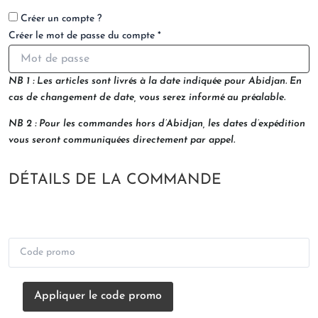
Créer un compte ?
Créer le mot de passe du compte
*
NB 1 : Les articles sont livrés à la date indiquée pour Abidjan. En
cas de changement de date, vous serez informé au préalable.
NB 2 : Pour les commandes hors d’Abidjan, les dates d’expédition
vous seront communiquées directement par appel.
DÉTAILS DE LA COMMANDE
Appliquer le code promo