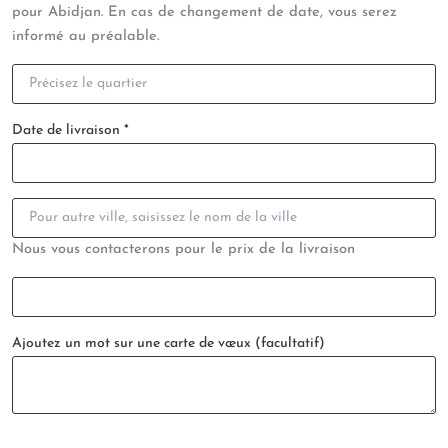
pour Abidjan. En cas de changement de date, vous serez
informé au préalable.
Date de livraison
*
Nous vous contacterons pour le prix de la livraison
Ajoutez un mot sur une carte de vœux
(facultatif)